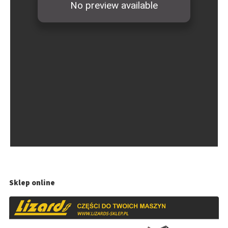
Sklep online