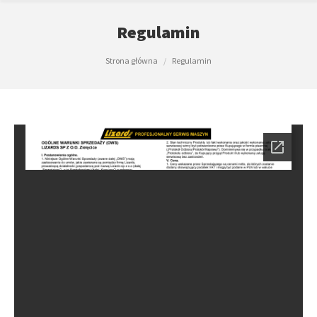
Regulamin
Jesteś tutaj:
Strona główna
Regulamin