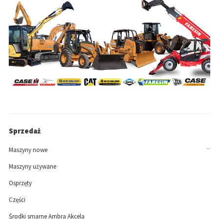
Sprzedaż
Maszyny nowe
Maszyny używane
Osprzęty
Części
Środki smarne Ambra Akcela