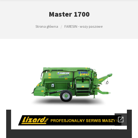
Master 1700
Jesteś tutaj:
Strona główna
FARESIN - wozy paszowe