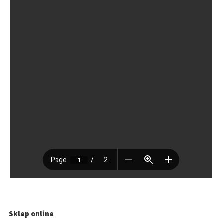
Sklep online