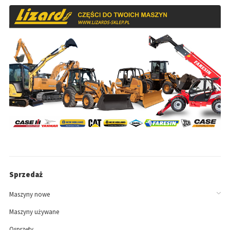
Sprzedaż
Maszyny nowe
Maszyny używane
Osprzęty